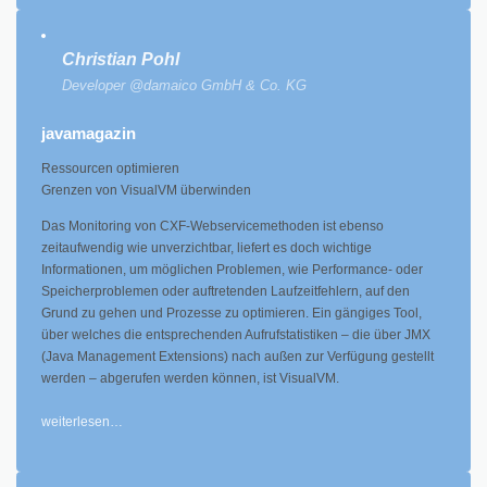
Christian Pohl
Developer @damaico GmbH & Co. KG
javamagazin
Ressourcen optimieren
Grenzen von VisualVM überwinden
Das Monitoring von CXF-Webservicemethoden ist ebenso
zeitaufwendig wie unverzichtbar, liefert es doch wichtige
Informationen, um möglichen Problemen, wie Performance- oder
Speicherproblemen oder auftretenden Laufzeitfehlern, auf den
Grund zu gehen und Prozesse zu optimieren. Ein gängiges Tool,
über welches die entsprechenden Aufrufstatistiken – die über JMX
(Java Management Extensions) nach außen zur Verfügung gestellt
werden – abgerufen werden können, ist VisualVM.
weiterlesen…