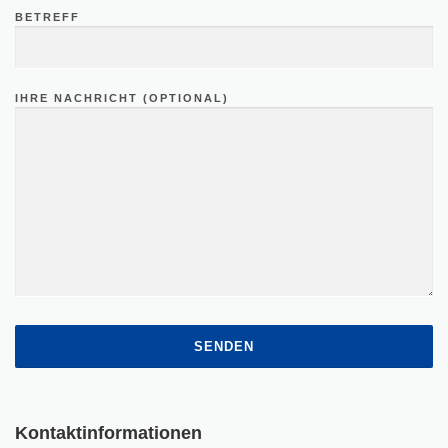
BETREFF
IHRE NACHRICHT (OPTIONAL)
Kontaktinformationen