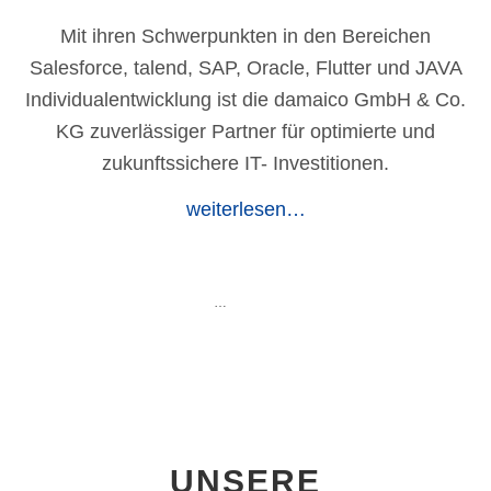
Mit ihren Schwerpunkten in den Bereichen
Salesforce, talend, SAP, Oracle, Flutter und JAVA
Individualentwicklung ist die damaico GmbH & Co.
KG zuverlässiger Partner für optimierte und
zukunftssichere IT- Investitionen.
weiterlesen…
…
UNSERE