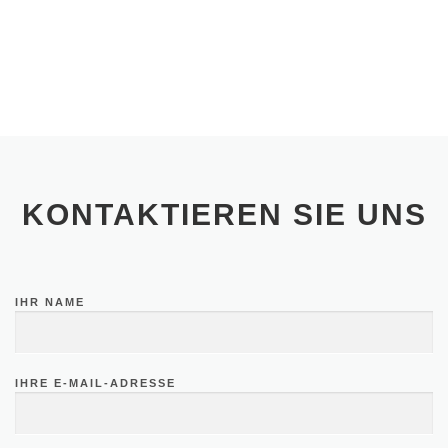
KONTAKTIEREN SIE UNS
IHR NAME
BITTE LASSE DIESES FELD LEER.
IHRE E-MAIL-ADRESSE