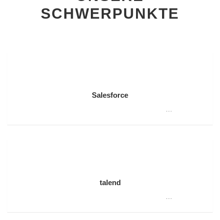
SCHWERPUNKTE
Salesforce
…
talend
…