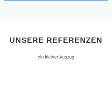
UNSERE REFERENZEN
ein kleiner Auszug