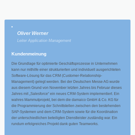
Oliver Werner
Leiter Application Management
Kundenmeinung
Die Grundlage für optimierte Geschäftsprozesse in Unternehmen
kann nur mithilfe einer strukturierten und individuell ausgerichteten
Software-Lösung für das CRM (Customer-Relationship-
Management) gelegt werden. Bei der Deutschen Messe AG wurde
aus diesem Grund von November letzten Jahres bis Februar dieses
Jahres mit „Salesforce“ ein neues CRM-System implementiert. Ein
wahres Mammutprojekt, bei dem die damaico GmbH & Co. KG für
die Programmierung der Schnittstellen zwischen den bestehenden
SAP-Systemen und dem CRM-System sowie für die Koordination
der unterschiedlichen beteiligten Dienstleister zuständig war. Ein
rundum erfolgreiches Projekt dank guten Teamworks.