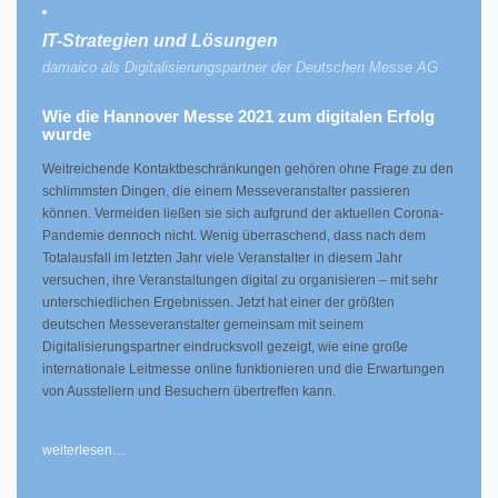
IT-Strategien und Lösungen
damaico als Digitalisierungspartner der Deutschen Messe AG
Wie die Hannover Messe 2021 zum digitalen Erfolg
wurde
Weitreichende Kontaktbeschränkungen gehören ohne Frage zu den
schlimmsten Dingen, die einem Messeveranstalter passieren
können. Vermeiden ließen sie sich aufgrund der aktuellen Corona-
Pandemie dennoch nicht. Wenig überraschend, dass nach dem
Totalausfall im letzten Jahr viele Veranstalter in diesem Jahr
versuchen, ihre Veranstaltungen digital zu organisieren – mit sehr
unterschiedlichen Ergebnissen. Jetzt hat einer der größten
deutschen Messeveranstalter gemeinsam mit seinem
Digitalisierungspartner eindrucksvoll gezeigt, wie eine große
internationale Leitmesse online funktionieren und die Erwartungen
von Ausstellern und Besuchern übertreffen kann.
weiterlesen…